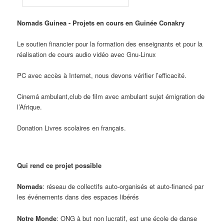
Nomads Guinea - Projets en cours en Guinée Conakry
Le soutien financier pour la formation des enseignants et pour la
réalisation de cours audio vidéo avec Gnu-Linux
PC avec accès à Internet, nous devons vérifier l’efficacité.
Cinemá ambulant,club de film avec ambulant sujet émigration de
l’Afrique.
Donation Livres scolaires en français.
Qui rend ce projet possible
Nomads
: réseau de collectifs auto-organisés et auto-financé par
les événements dans des espaces libérés
Notre Monde
: ONG à but non lucratif, est une école de danse