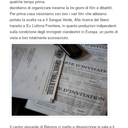
qualche tempo prima,
decidiamo di organizzare insieme la tre giorni di film e dibattiti.
Per prima cosa visioniamo con loro i vari film che abbiamo
portato la scelta va a Il Sangue Verde, Alla ricerca del libero
transito e Eu L’ultima Frontiera, in quanto produzioni indipendenti
sulla condizione degli immigrati clandestini in Europa, un punto di
vista a loro totalmente sconosciuto.
Il centro giovanile di Ratoma ci mette a disposizione la sala e il