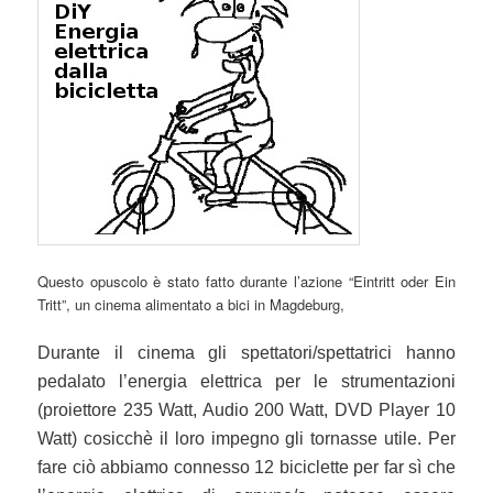
Questo opuscolo è stato fatto durante l’azione “Eintritt oder Ein
Tritt”, un cinema alimentato a bici in Magdeburg,
Durante il cinema gli spettatori/spettatrici hanno
pedalato l’energia elettrica per le strumentazioni
(proiettore 235 Watt, Audio 200 Watt, DVD Player 10
Watt) cosicchè il loro impegno gli tornasse utile. Per
fare ciò abbiamo connesso 12 biciclette per far sì che